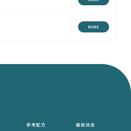
MORE
參考配方
最新消息