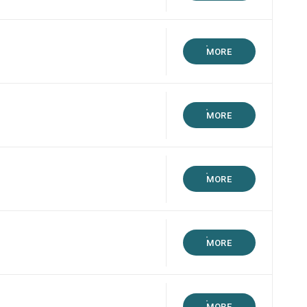
MORE
MORE
MORE
MORE
MORE