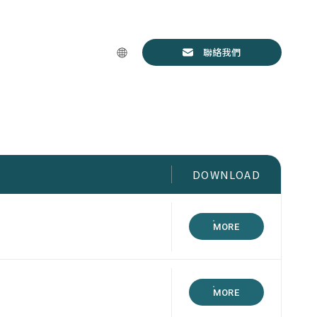
聯絡我們
DOWNLOAD
MORE
MORE