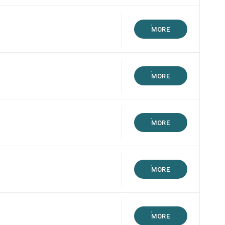
MORE
MORE
MORE
MORE
MORE