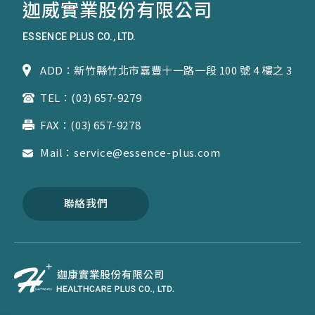
迦威實業股份有限公司
ESSENCE PLUS CO., LTD.
ADD：新竹縣竹北市嘉豐十一路一段 100 號 4 樓之 3
TEL：(03) 657-9279
FAX：(03) 657-9278
Mail：service@essence-plus.com
聯絡我們