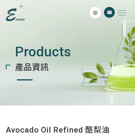
Products
產品資訊
Avocado Oil Refined 酪梨油