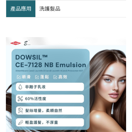
產品應用
洗護髮品