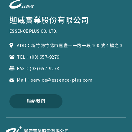
迦威實業股份有限公司
ESSENCE PLUS CO., LTD.
ADD：新竹縣竹北市嘉豐十一路一段 100 號 4 樓之 3
TEL：(03) 657-9279
FAX：(03) 657-9278
Mail：service@essence-plus.com
聯絡我們