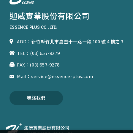
迦威實業股份有限公司
ESSENCE PLUS CO., LTD.
ADD：新竹縣竹北市嘉豐十一路一段 100 號 4 樓之 3
TEL：(03) 657-9279
FAX：(03) 657-9278
Mail：service@essence-plus.com
聯絡我們