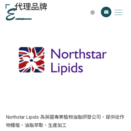
代理品牌
Northstar Lipids 為英國專業植物油脂研發公司，提供從作
物種植、油脂萃取、生產加工